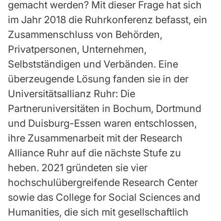
gemacht werden? Mit dieser Frage hat sich
im Jahr 2018 die Ruhrkonferenz befasst, ein
Zusammenschluss von Behörden,
Privatpersonen, Unternehmen,
Selbstständigen und Verbänden. Eine
überzeugende Lösung fanden sie in der
Universitätsallianz Ruhr: Die
Partneruniversitäten in Bochum, Dortmund
und Duisburg-Essen waren entschlossen,
ihre Zusammenarbeit mit der Research
Alliance Ruhr auf die nächste Stufe zu
heben. 2021 gründeten sie vier
hochschulübergreifende Research Center
sowie das College for Social Sciences and
Humanities, die sich mit gesellschaftlich