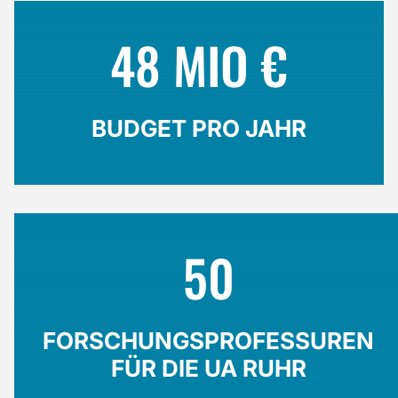
48 MIO €
BUDGET PRO JAHR
50
FORSCHUNGSPROFESSUREN
FÜR DIE UA RUHR