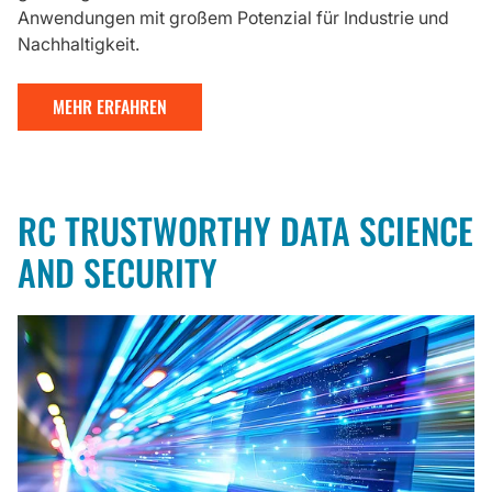
Anwendungen mit großem Potenzial für Industrie und
Nachhaltigkeit.
MEHR ERFAHREN
RC TRUSTWORTHY DATA SCIENCE
AND SECURITY