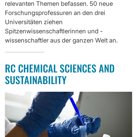
relevanten Themen befassen. 50 neue
Forschungsprofessuren an den drei
Universitäten ziehen
Spitzenwissenschaftlerinnen und -
wissenschaftler aus der ganzen Welt an.
RC CHEMICAL SCIENCES AND
SUSTAINABILITY