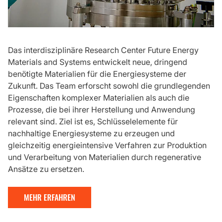
Das interdisziplinäre Research Center Future Energy
Materials and Systems entwickelt neue, dringend
benötigte Materialien für die Energiesysteme der
Zukunft. Das Team erforscht sowohl die grundlegenden
Eigenschaften komplexer Materialien als auch die
Prozesse, die bei ihrer Herstellung und Anwendung
relevant sind. Ziel ist es, Schlüsselelemente für
nachhaltige Energiesysteme zu erzeugen und
gleichzeitig energieintensive Verfahren zur Produktion
und Verarbeitung von Materialien durch regenerative
Ansätze zu ersetzen.
MEHR ERFAHREN