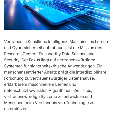
Vertrauen in Künstliche Intelligenz, Maschinelles Lernen
und Cybersicherheit aufzubauen, ist die Mission des
Research Centers Trustworthy Data Science and
Security. Der Fokus liegt auf vertrauenswürdigen
Systemen für sicherheitskritische Anwendungen. Ein
menschenzentrierter Ansatz prägt die interdisziplinäre
Forschung zu vertrauenswürdiger Datenanalyse,
erklärbarem maschinellem Lernen und
datenschutzbewussten Algorithmen. Ziel ist es,
vertrauenswürdige Systeme zu entwickeln und
Menschen beim Verständnis von Technologie zu
unterstützen.