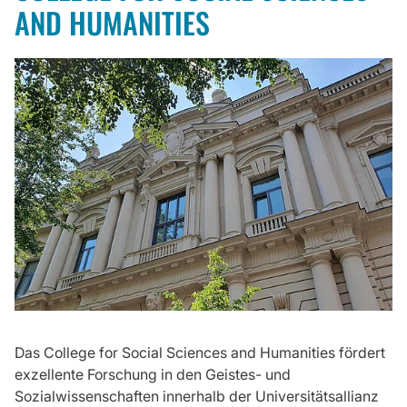
AND HUMANITIES
Das College for Social Sciences and Humanities fördert
exzellente Forschung in den Geistes- und
Sozialwissenschaften innerhalb der Universitätsallianz