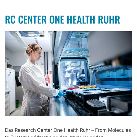
RC CENTER ONE HEALTH RUHR
Das Research Center One Health Ruhr – From Molecules