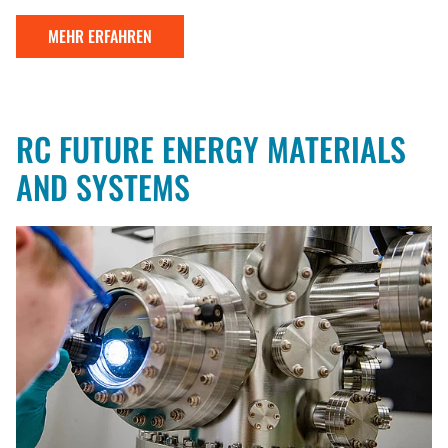
MEHR ERFAHREN
RC FUTURE ENERGY MATERIALS
AND SYSTEMS