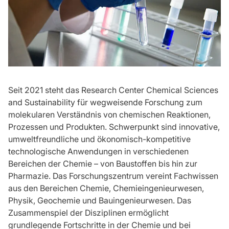
Seit 2021 steht das Research Center Chemical Sciences
and Sustainability für wegweisende Forschung zum
molekularen Verständnis von chemischen Reaktionen,
Prozessen und Produkten. Schwerpunkt sind innovative,
umweltfreundliche und ökonomisch-kompetitive
technologische Anwendungen in verschiedenen
Bereichen der Chemie – von Baustoffen bis hin zur
Pharmazie. Das Forschungszentrum vereint Fachwissen
aus den Bereichen Chemie, Chemieingenieurwesen,
Physik, Geochemie und Bauingenieurwesen. Das
Zusammenspiel der Disziplinen ermöglicht
grundlegende Fortschritte in der Chemie und bei