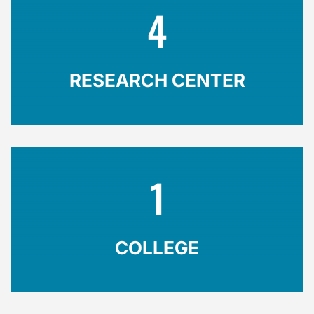
4
RESEARCH CENTER
1
COLLEGE