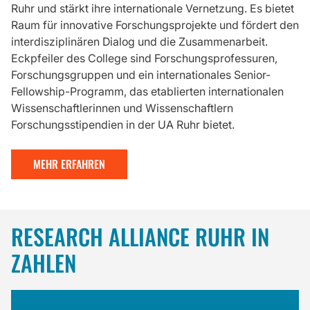
Ruhr und stärkt ihre internationale Vernetzung. Es bietet
Raum für innovative Forschungsprojekte und fördert den
interdisziplinären Dialog und die Zusammenarbeit.
Eckpfeiler des College sind Forschungsprofessuren,
Forschungsgruppen und ein internationales Senior-
Fellowship-Programm, das etablierten internationalen
Wissenschaftlerinnen und Wissenschaftlern
Forschungsstipendien in der UA Ruhr bietet.
MEHR ERFAHREN
RESEARCH ALLIANCE RUHR IN
ZAHLEN