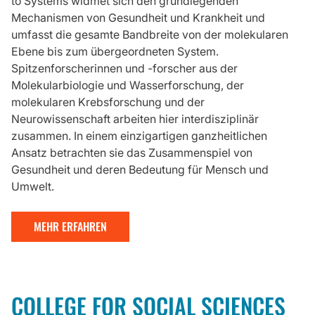
to Systems widmet sich den grundlegenden
Mechanismen von Gesundheit und Krankheit und
umfasst die gesamte Bandbreite von der molekularen
Ebene bis zum übergeordneten System.
Spitzenforscherinnen und -forscher aus der
Molekularbiologie und Wasserforschung, der
molekularen Krebsforschung und der
Neurowissenschaft arbeiten hier interdisziplinär
zusammen. In einem einzigartigen ganzheitlichen
Ansatz betrachten sie das Zusammenspiel von
Gesundheit und deren Bedeutung für Mensch und
Umwelt.
MEHR ERFAHREN
COLLEGE FOR SOCIAL SCIENCES