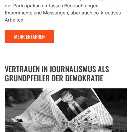
der Partizipation umfassen Beobachtungen,
Experimente und Messungen, aber auch co-kreatives
Arbeiten.
MEHR ERFAHREN
VERTRAUEN IN JOURNALISMUS ALS
GRUNDPFEILER DER DEMOKRATIE