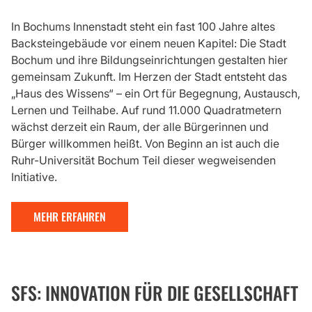
In Bochums Innenstadt steht ein fast 100 Jahre altes
Backsteingebäude vor einem neuen Kapitel: Die Stadt
Bochum und ihre Bildungseinrichtungen gestalten hier
gemeinsam Zukunft. Im Herzen der Stadt entsteht das
„Haus des Wissens“ – ein Ort für Begegnung, Austausch,
Lernen und Teilhabe. Auf rund 11.000 Quadratmetern
wächst derzeit ein Raum, der alle Bürgerinnen und
Bürger willkommen heißt. Von Beginn an ist auch die
Ruhr-Universität Bochum Teil dieser wegweisenden
Initiative.
MEHR ERFAHREN
SFS: INNOVATION FÜR DIE GESELLSCHAFT