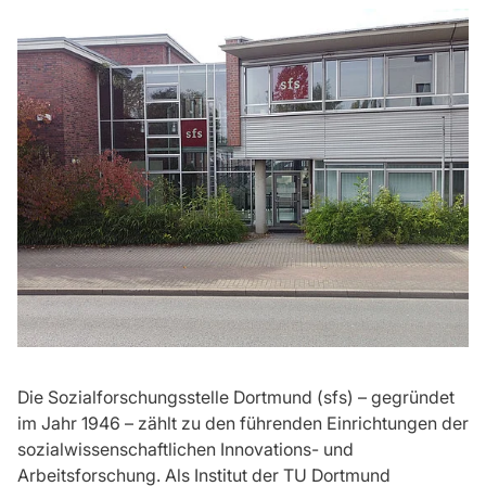
Die Sozialforschungsstelle Dortmund (sfs) – gegründet
im Jahr 1946 – zählt zu den führenden Einrichtungen der
sozialwissenschaftlichen Innovations- und
Arbeitsforschung. Als Institut der TU Dortmund