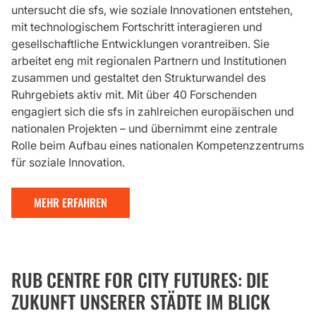
untersucht die sfs, wie soziale Innovationen entstehen,
mit technologischem Fortschritt interagieren und
gesellschaftliche Entwicklungen vorantreiben. Sie
arbeitet eng mit regionalen Partnern und Institutionen
zusammen und gestaltet den Strukturwandel des
Ruhrgebiets aktiv mit. Mit über 40 Forschenden
engagiert sich die sfs in zahlreichen europäischen und
nationalen Projekten – und übernimmt eine zentrale
Rolle beim Aufbau eines nationalen Kompetenzzentrums
für soziale Innovation.
MEHR ERFAHREN
RUB CENTRE FOR CITY FUTURES: DIE
ZUKUNFT UNSERER STÄDTE IM BLICK