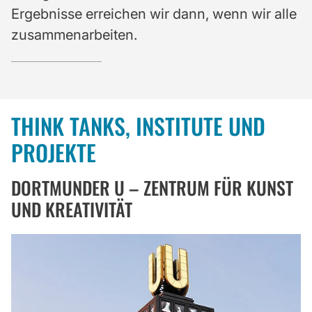
Ergebnisse erreichen wir dann, wenn wir alle
zusammenarbeiten.
THINK TANKS, INSTITUTE UND
PROJEKTE
DORTMUNDER U – ZENTRUM FÜR KUNST
UND KREATIVITÄT