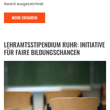
Award ausgezeichnet.
MEHR ERFAHREN
LEHRAMTSSTIPENDIUM RUHR: INITIATIVE
FÜR FAIRE BILDUNGSCHANCEN