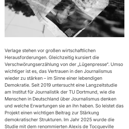
Verlage stehen vor großen wirtschaftlichen
Herausforderungen. Gleichzeitig kursiert die
Verschwörungserzählung von der „Lügenpresse“. Umso
wichtiger ist es, das Vertrauen in den Journalismus
wieder zu stärken – im Sinne einer lebendigen
Demokratie. Seit 2019 untersucht eine Langzeitstudie
am Institut für Journalistik der TU Dortmund, wie die
Menschen in Deutschland über Journalismus denken
und welche Erwartungen sie an ihn haben. So leistet das
Projekt einen wichtigen Beitrag zur Stärkung
demokratischer Strukturen. Im Jahr 2025 wurde die
Studie mit dem renommierten Alexis de Tocqueville