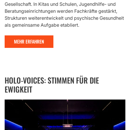
Gesellschaft. In Kitas und Schulen, Jugendhilfe- und
Beratungseinrichtungen werden Fachkräfte gestärkt,
Strukturen weiterentwickelt und psychische Gesundheit
als gemeinsame Aufgabe etabliert.
MEHR ERFAHREN
HOLO-VOICES: STIMMEN FÜR DIE
EWIGKEIT