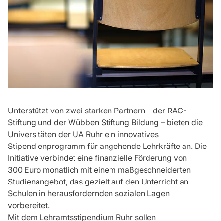
Unterstützt von zwei starken Partnern – der RAG-
Stiftung und der Wübben Stiftung Bildung – bieten die
Universitäten der UA Ruhr ein innovatives
Stipendienprogramm für angehende Lehrkräfte an. Die
Initiative verbindet eine finanzielle Förderung von
300 Euro monatlich mit einem maßgeschneiderten
Studienangebot, das gezielt auf den Unterricht an
Schulen in herausfordernden sozialen Lagen
vorbereitet.
Mit dem Lehramtsstipendium Ruhr sollen