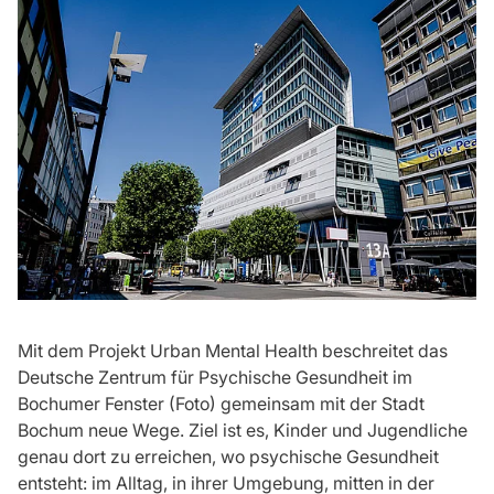
Mit dem Projekt Urban Mental Health beschreitet das
Deutsche Zentrum für Psychische Gesundheit im
Bochumer Fenster (Foto) gemeinsam mit der Stadt
Bochum neue Wege. Ziel ist es, Kinder und Jugendliche
genau dort zu erreichen, wo psychische Gesundheit
entsteht: im Alltag, in ihrer Umgebung, mitten in der