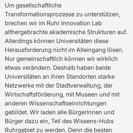
Um gesellschaftliche
Transformationsprozesse zu unterstützen,
brechen wir im Ruhr Innovation Lab
althergebrachte akademische Strukturen auf.
Allerdings können Universitäten diese
Herausforderung nicht im Alleingang lösen.
Nur gemeinschaftlich können wir wirklich
etwas verändern. Deshalb haben beide
Universitäten an ihren Standorten starke
Netzwerke mit der Stadtverwaltung, der
Wirtschaftsförderung, mit Museen und mit
anderen Wissenschaftseinrichtungen
gebildet. Wir laden alle Bürgerinnen und
Bürger dazu ein, Teil des Wissens-Hubs
Ruhrgebiet zu werden. Denn die besten