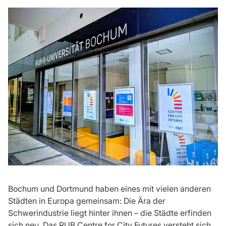
Bochum und Dortmund haben eines mit vielen anderen
Städten in Europa gemeinsam: Die Ära der
Schwerindustrie liegt hinter ihnen – die Städte erfinden
sich neu. Das RUB Centre for City Futures versteht sich