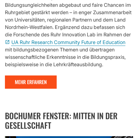
Bildungsungleichheiten abgebaut und faire Chancen im
Ruhrgebiet gestärkt werden – in enger Zusammenarbeit
von Universitäten, regionalen Partnern und dem Land
Nordrhein-Westfalen. Ergänzend dazu befassen sich
die Forschende des Ruhr Innovation Lab im Rahmen der
UA Ruhr Research Community Future of Education
mit bildungsbezogenen Themen und übertragen
wissenschaftliche Erkenntnisse in die Bildungspraxis,
beispielsweise in die Lehrkräfteausbildung.
MEHR ERFAHREN
BOCHUMER FENSTER: MITTEN IN DER
GESELLSCHAFT