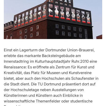
Einst ein Lagerturm der Dortmunder Union-Brauerei,
erlebte das markante Backsteingebäude am
Innenstadtring im Kulturhauptstadtjahr Ruhr.2010 eine
Renaissance: Es eröffnete als Zentrum für Kunst und
Kreativität, das Platz für Museen und Kunstvereine
bietet, aber auch den Hochschulen als Schaufenster in
die Stadt dient. Die TU Dortmund präsentiert dort auf
der Hochschuletage neben Ausstellungen von
Künstlerinnen und Künstlern auch Einblicke in
wissenschaftliche Themenfelder oder studentische