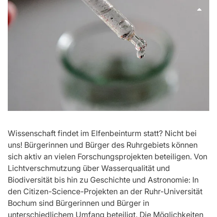
Wissenschaft findet im Elfenbeinturm statt? Nicht bei
uns! Bürgerinnen und Bürger des Ruhrgebiets können
sich aktiv an vielen Forschungsprojekten beteiligen. Von
Lichtverschmutzung über Wasserqualität und
Biodiversität bis hin zu Geschichte und Astronomie: In
den Citizen-Science-Projekten an der Ruhr-Universität
Bochum sind Bürgerinnen und Bürger in
unterschiedlichem Umfang beteiligt. Die Möglichkeiten