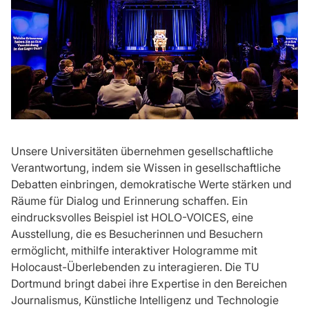
Unsere Universitäten übernehmen gesellschaftliche
Verantwortung, indem sie Wissen in gesellschaftliche
Debatten einbringen, demokratische Werte stärken und
Räume für Dialog und Erinnerung schaffen. Ein
eindrucksvolles Beispiel ist HOLO-VOICES, eine
Ausstellung, die es Besucherinnen und Besuchern
ermöglicht, mithilfe interaktiver Hologramme mit
Holocaust-Überlebenden zu interagieren. Die TU
Dortmund bringt dabei ihre Expertise in den Bereichen
Journalismus, Künstliche Intelligenz und Technologie