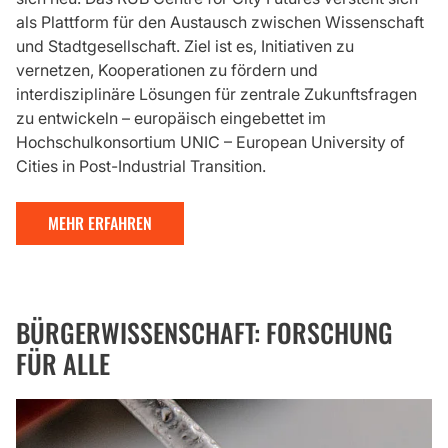
als Plattform für den Austausch zwischen Wissenschaft
und Stadtgesellschaft. Ziel ist es, Initiativen zu
vernetzen, Kooperationen zu fördern und
interdisziplinäre Lösungen für zentrale Zukunftsfragen
zu entwickeln – europäisch eingebettet im
Hochschulkonsortium UNIC – European University of
Cities in Post-Industrial Transition.
MEHR ERFAHREN
BÜRGERWISSENSCHAFT: FORSCHUNG
FÜR ALLE